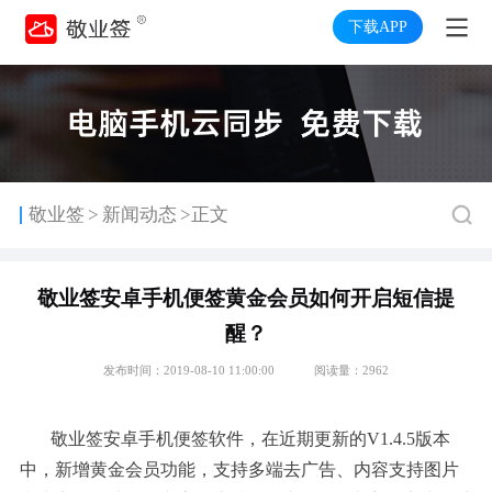
下载APP
>
敬业签
新闻动态
>正文
敬业签安卓手机便签黄金会员如何开启短信提
醒？
发布时间：2019-08-10 11:00:00
阅读量：2962
敬业签安卓手机便签软件，在近期更新的V1.4.5版本
中，新增黄金会员功能，支持多端去广告、内容支持图片