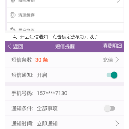
4、开启短信通知，点击确定选项就可以了。