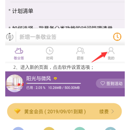
2、进入新的页面，点击软件设置选项；