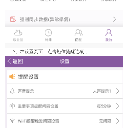
3、在设置页面，点击短信提醒选项；