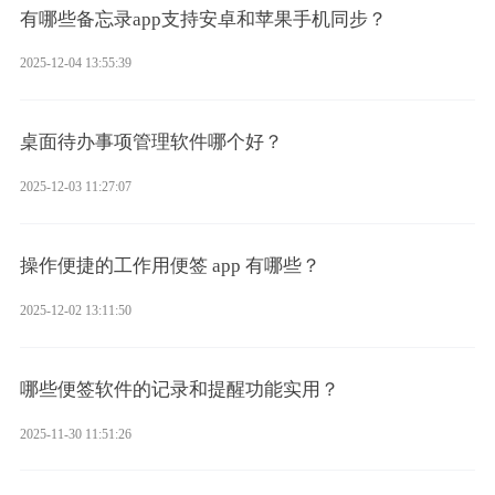
有哪些备忘录app支持安卓和苹果手机同步？
2025-12-04 13:55:39
桌面待办事项管理软件哪个好？
2025-12-03 11:27:07
操作便捷的工作用便签 app 有哪些？
2025-12-02 13:11:50
哪些便签软件的记录和提醒功能实用？
2025-11-30 11:51:26