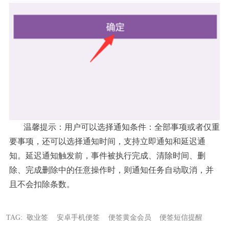
温馨提示：用户可以选择通知条件：全部事项或者仅重
要事项，还可以选择通知时间，支持立即通知和延迟通
知。延迟通知触发前，事件被执行完成、清除时间、删
除、完成删除中的任意操作时，则通知任务自动取消，并
且不会扣除条数。
TAG:
敬业签
安卓手机便签
便签黄金会员
便签短信提醒