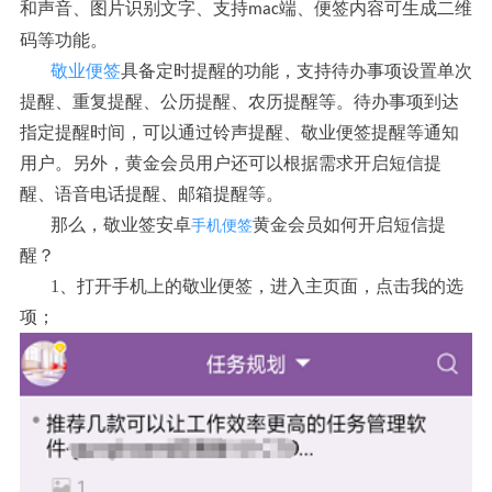
和声音、图片识别文字、支持
端、便签内容可生成二维
mac
码等功能。
敬业便签
具备定时提醒的功能，支持待办事项设置单次
提醒、重复提醒、公历提醒、农历提醒等。待办事项到达
指定提醒时间，可以通过铃声提醒、敬业便签提醒等通知
用户。另外，黄金会员用户还可以根据需求开启短信提
醒、语音电话提醒、邮箱提醒等。
那么，敬业签安卓
黄金会员如何开启短信提
手机便签
醒？
1、打开手机上的敬业便签，进入主页面，点击我的选
项；