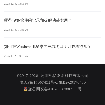
2025-12-02 13:11:50
哪些便签软件的记录和提醒功能实用？
2025-11-30 11:51:26
如何在Windows电脑桌面完成周日历计划表添加？
2025-11-29 10:15:25
©2017-2026 河南礼恰网络科技有限公司
豫ICP备17007452号-2
豫B2-20170460
豫公网安备41070202000535号