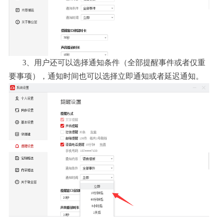
3、用户还可以选择通知条件（全部提醒事件或者仅重
要事项），通知时间也可以选择立即通知或者延迟通知。