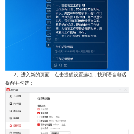
2、进入新的页面，点击提醒设置选项，找到语音电话
提醒并勾选；