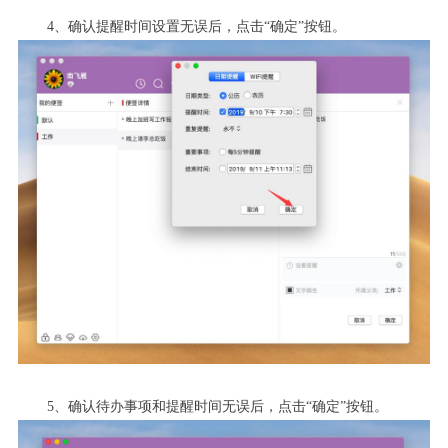
4
、确认提醒时间设置无误后，点击“确定”按钮。
5
、确认待办事项和提醒时间无误后，点击“确定”按钮。