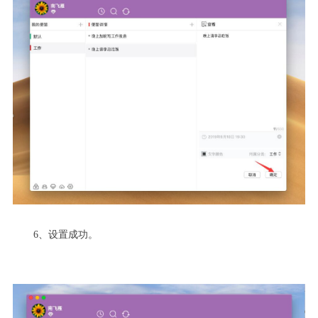
6
、设置成功。