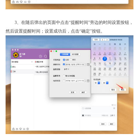
3
、在随后弹出的页面中点击“提醒时间”旁边的时间设置按钮，
然后设置提醒时间；设置成功后，点击“确定”按钮。