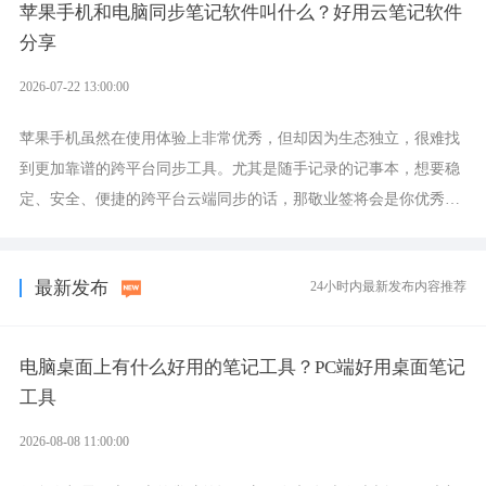
苹果手机和电脑同步笔记软件叫什么？好用云笔记软件
分享
2026-07-22 13:00:00
苹果手机虽然在使用体验上非常优秀，但却因为生态独立，很难找
到更加靠谱的跨平台同步工具。尤其是随手记录的记事本，想要稳
定、安全、便捷的跨平台云端同步的话，那敬业签将会是你优秀的
选择，它就是果粉公认好用的跨设备云笔记软件。
最新发布
24小时内最新发布内容推荐
电脑桌面上有什么好用的笔记工具？PC端好用桌面笔记
工具
2026-08-08 11:00:00