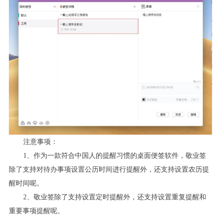
注意事项：
1
、作为一款符合中国人的提醒习惯的桌面便签软件，敬业签
除了支持对待办事项设置公历时间进行提醒外，还支持设置农历提
醒时间呢。
2
、敬业签除了支持设置定时提醒外，还支持设置重复提醒和
重要事项提醒呢。