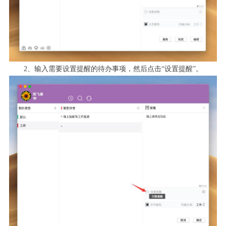
2
、输入需要设置提醒的待办事项，然后点击“设置提醒”。