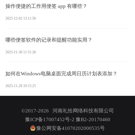
操作便捷的工作用便签 app 有哪些？
2025-12-02 13:11:50
哪些便签软件的记录和提醒功能实用？
2025-11-30 11:51:26
如何在Windows电脑桌面完成周日历计划表添加？
2025-11-29 10:15:25
©2017-2026 河南礼恰网络科技有限公司
豫ICP备17007452号-2
豫B2-20170460
豫公网安备41070202000535号