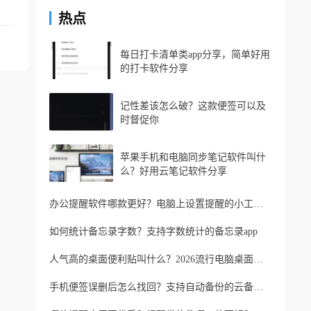
热点
每日打卡清单类app分享，简单好用
的打卡软件分享
记性差该怎么破？这款便签可以及
时督促你
苹果手机和电脑同步笔记软件叫什
么？好用云笔记软件分享
办公提醒软件哪款更好？电脑上设置提醒的小工具推荐
如何统计备忘录字数？支持字数统计的备忘录app
人气高的桌面便利贴叫什么？2026流行电脑桌面便利贴
手机便签误删后怎么找回？支持自动备份的云备忘录软件