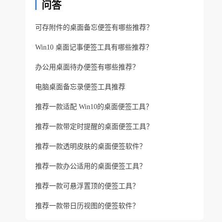
问答
可存附件的桌面备忘便签有哪些推荐？
Win10 桌面记事便签工具有哪些推荐？
办公用桌面待办便签有哪些推荐？
电脑桌面备忘录便签工具推荐
推荐一款适配 Win10的桌面便签工具？
推荐一款带定时提醒的桌面便签工具？
推荐一款透明皮肤的桌面便签软件？
推荐一款办公适用的桌面便签工具？
推荐一款可悬浮置顶的便签工具？
推荐一款带日历视图的便签软件？