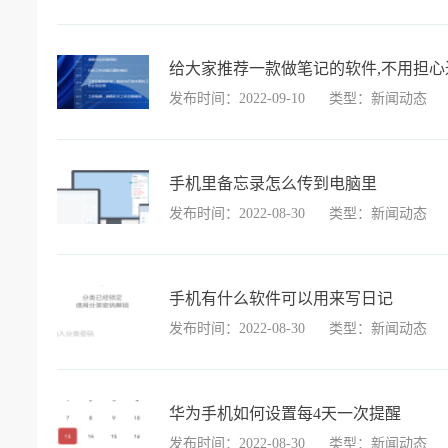
给大家推荐一款做笔记的软件,不用担心
发布时间：2022-09-10
类型：新闻动态
手机里备忘录怎么传到电脑里
发布时间：2022-08-30
类型：新闻动态
手机有什么软件可以用来写日记
发布时间：2022-08-30
类型：新闻动态
华为手机如何设置每4天一次提醒
发布时间：2022-08-30
类型：新闻动态