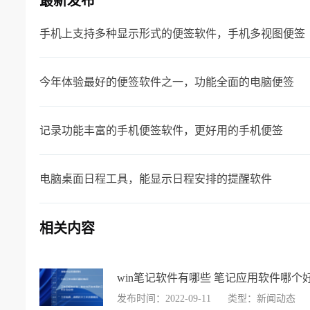
最新发布
手机上支持多种显示形式的便签软件，手机多视图便签
今年体验最好的便签软件之一，功能全面的电脑便签
记录功能丰富的手机便签软件，更好用的手机便签
电脑桌面日程工具，能显示日程安排的提醒软件
相关内容
win笔记软件有哪些 笔记应用软件哪个
发布时间：2022-09-11
类型：新闻动态