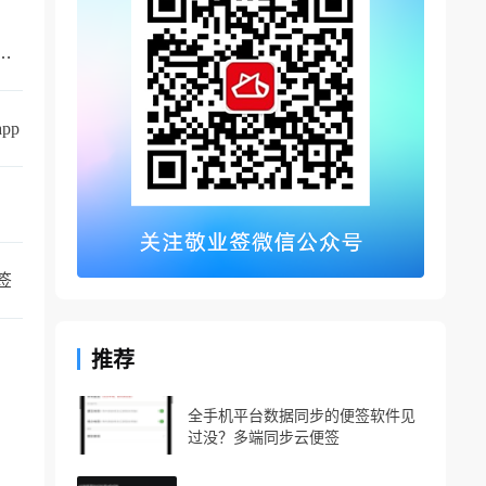
的手机备忘录叫什么？支持同步的云备忘录
pp
签
推荐
全手机平台数据同步的便签软件见
过没？多端同步云便签