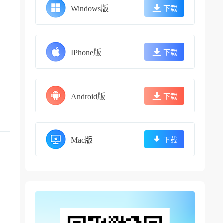
Windows版
下载
IPhone版
下载
Android版
下载
Mac版
下载