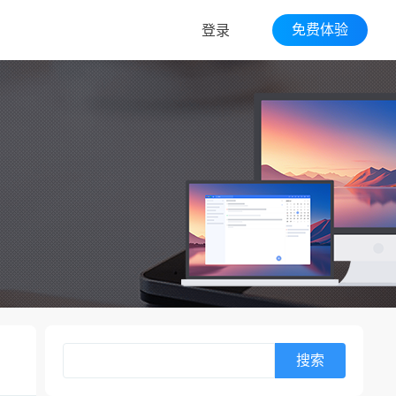
免费体验
登录
搜索