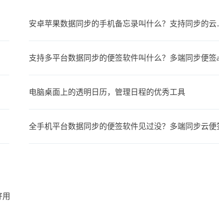
安卓苹果数据同步
支持多平台数据同步的便签软件叫什么？多端同步便签a
电脑桌面上的透明日历，管理日程的优秀工具
全手机平台数据同步的便签软件见过没？多端同步云便
好用