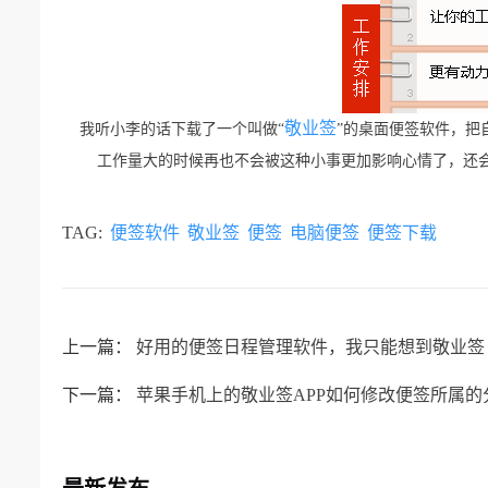
敬业签
我听小李的话下载了一个叫做
“
”的桌面便签软件，把
工作量大的时候再也不会被这种小事更加影响心情了，还
TAG:
便签软件
敬业签
便签
电脑便签
便签下载
上一篇：
好用的便签日程管理软件，我只能想到敬业签
下一篇：
苹果手机上的敬业签APP如何修改便签所属的