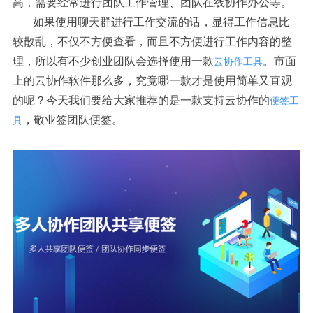
高，需要经常进行团队工作管理、团队在线协作办公等。
如果使用聊天群进行工作交流的话，显得工作信息比
较散乱，不仅不方便查看，而且不方便进行工作内容的整
理，所以有不少创业团队会选择使用一款
。市面
云协作工具
上的云协作软件那么多，究竟哪一款才是使用简单又直观
的呢？今天我们要给大家推荐的是一款支持云协作的
便签工
，敬业签团队便签。
具