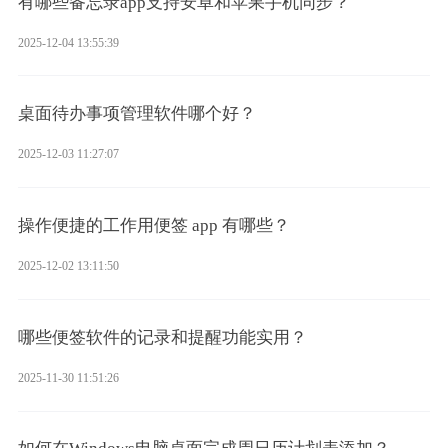
有哪些备忘录app支持安卓和苹果手机同步？
2025-12-04 13:55:39
桌面待办事项管理软件哪个好？
2025-12-03 11:27:07
操作便捷的工作用便签 app 有哪些？
2025-12-02 13:11:50
哪些便签软件的记录和提醒功能实用？
2025-11-30 11:51:26