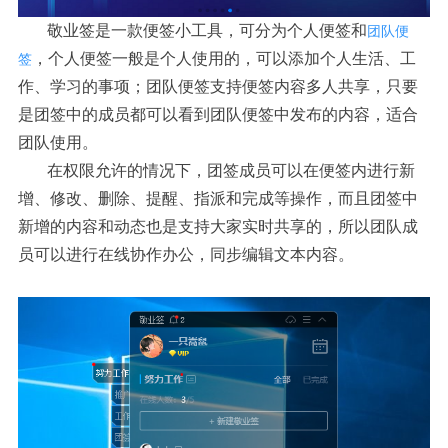
敬业签是一款便签小工具，可分为个人便签和
团队便
，个人便签一般是个人使用的，可以添加个人生活、工
签
作、学习的事项；团队便签支持便签内容多人共享，只要
是团签中的成员都可以看到团队便签中发布的内容，适合
团队使用。
在权限允许的情况下，团签成员可以在便签内进行新
增、修改、删除、提醒、指派和完成等操作，而且团签中
新增的内容和动态也是支持大家实时共享的，所以团队成
员可以进行在线协作办公，同步编辑文本内容。