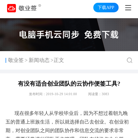
下载APP
>
敬业签
新闻动态
>正文
有没有适合创业团队的云协作便签工具?
发布时间：2019-10-29 14:01:00
阅读量：3083
现在很多年轻人从学校毕业后，因为不想过着朝九晚
五的普通上班族生活，所以就选择自己去创业。在创业初
期，对创业团队之间的团队协作和信息交流的要求非常