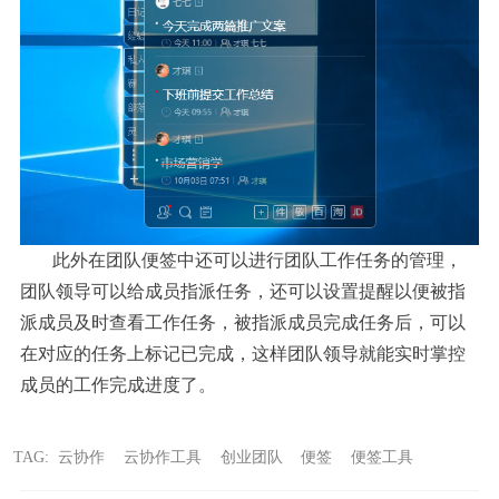
此外在团队便签中还可以进行团队工作任务的管理，
团队领导可以给成员指派任务，还可以设置提醒以便被指
派成员及时查看工作任务，被指派成员完成任务后，可以
在对应的任务上标记已完成，这样团队领导就能实时掌控
成员的工作完成进度了。
TAG:
云协作
云协作工具
创业团队
便签
便签工具