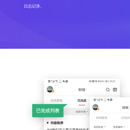
日志记录。