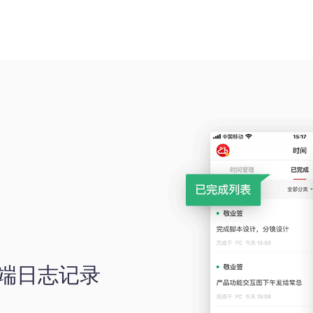
d)端日志记录