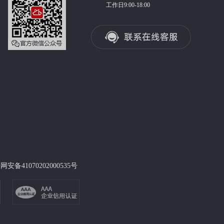
工作日9:00-18:00
网安备41070202000535号