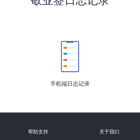
敬业签日志记录
手机端日志记录
帮助支持
关于我们