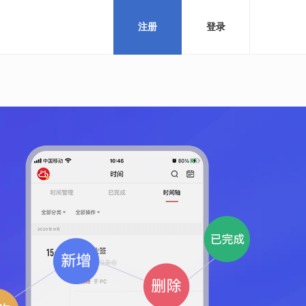
注册
登录