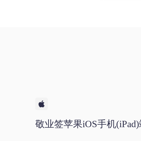
敬业签苹果iOS手机(iPa