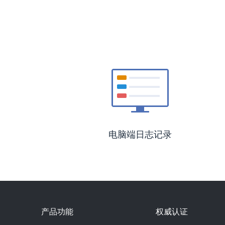
电脑端日志记录
产品功能
权威认证