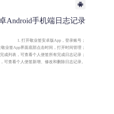
Android手机端日志记录
1. 打开敬业签安卓版App，登录账号；
 在敬业签App界面底部点击时间，打开时间管理；
择已完成列表，可查看个人便签所有完成日志记录；
间轴，可查看个人便签新增、修改和删除日志记录。