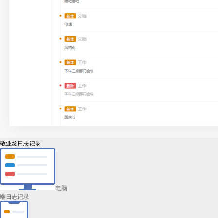
敬业签日志记录
电脑
端日志记录