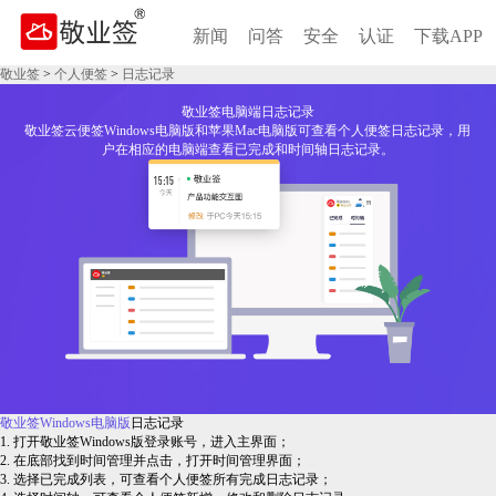
新闻
问答
安全
认证
下载APP
敬业签
>
个人便签
>
日志记录
敬业签电脑端日志记录
敬业签云便签Windows电脑版和苹果Mac电脑版可查看个人便签日志记录，用
户在相应的电脑端查看已完成和时间轴日志记录。
敬业签Windows电脑版
日志记录
1. 打开敬业签Windows版登录账号，进入主界面；
2. 在底部找到时间管理并点击，打开时间管理界面；
3. 选择已完成列表，可查看个人便签所有完成日志记录；