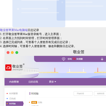
敬业签苹果Mac电脑端
日志记录
1. 打开敬业签苹果Mac版登录账号，进入主界面；
2. 在界面上方找到时间管理，打开时间管理界面；
3. 选择已完成列表，可查看个人便签所有完成日志记录；
4. 选择时间轴，可查看个人便签新增、修改和删除日志记录。