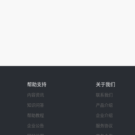
帮助支持
关于我们
内容资讯
联系我们
知识问答
产品介绍
帮助教程
企业介绍
企业公告
服务协议