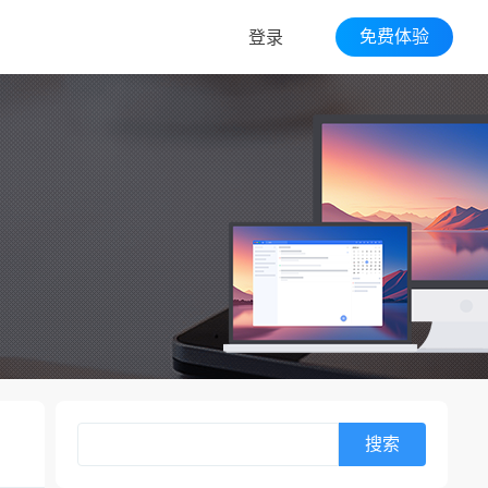
免费体验
登录
搜索