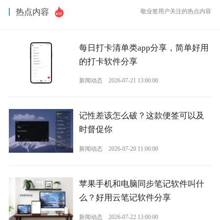
热点内容
敬业签用户关注的热点内容
每日打卡清单类app分享，简单好用
的打卡软件分享
新闻动态
2026-07-21 13:00:00
记性差该怎么破？这款便签可以及
时督促你
新闻动态
2026-07-20 11:00:00
苹果手机和电脑同步笔记软件叫什
么？好用云笔记软件分享
新闻动态
2026-07-22 13:00:00