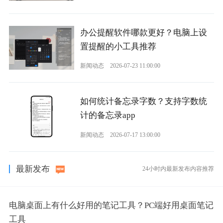
办公提醒软件哪款更好？电脑上设
置提醒的小工具推荐
新闻动态
2026-07-23 11:00:00
如何统计备忘录字数？支持字数统
计的备忘录app
新闻动态
2026-07-17 13:00:00
最新发布
24小时内最新发布内容推荐
电脑桌面上有什么好用的笔记工具？PC端好用桌面笔记
工具