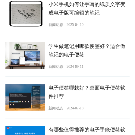
小米手机如何让手写的纸质文字变
成电子版可编辑的笔记
新闻动态
2025-04-10
学生做笔记用哪款便签好？适合做
笔记的电子便签
新闻动态
2024-09-11
电子便签哪款好？桌面电子便签软
件推荐
新闻动态
2024-07-18
有哪些值得推荐的电子手账便签软