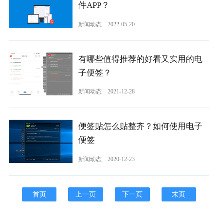
件APP？
新闻动态
2022-05-20
有哪些值得推荐的好看又实用的电
子便签？
新闻动态
2021-12-28
便签贴怎么贴整齐？如何使用电子
便签
新闻动态
2020-12-23
首页
上一页
下一页
末页