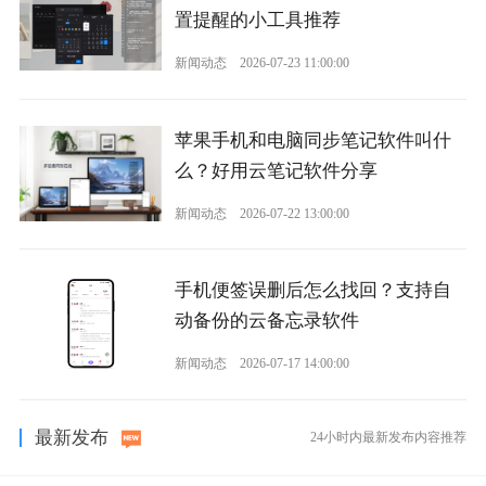
置提醒的小工具推荐
新闻动态
2026-07-23 11:00:00
苹果手机和电脑同步笔记软件叫什
么？好用云笔记软件分享
新闻动态
2026-07-22 13:00:00
手机便签误删后怎么找回？支持自
动备份的云备忘录软件
新闻动态
2026-07-17 14:00:00
最新发布
24小时内最新发布内容推荐