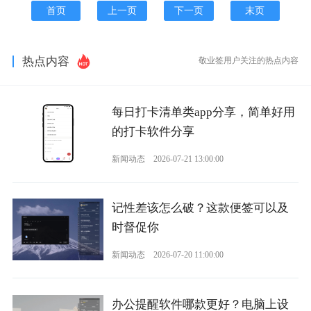
首页
上一页
下一页
末页
热点内容
敬业签用户关注的热点内容
每日打卡清单类app分享，简单好用
的打卡软件分享
新闻动态
2026-07-21 13:00:00
记性差该怎么破？这款便签可以及
时督促你
新闻动态
2026-07-20 11:00:00
办公提醒软件哪款更好？电脑上设