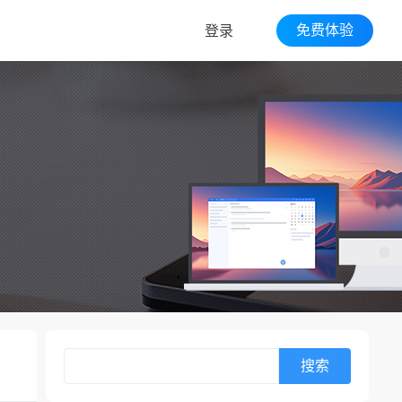
免费体验
登录
搜索