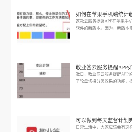
如何在苹果手机端统计敬
这款云服务提醒APP在苹果手机端
软件的新版本。因为，新版本
大家，如何在苹果手机端统计
敬业签云服务提醒APP
近日，敬业签云服务提醒APP
了轮盘切换分类效果的功能，
里，小编就将操作的教程告诉
可以做到每天监督计划完
日常生活中，大家应该会有这