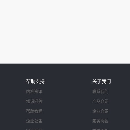
帮助支持
关于我们
内容资讯
联系我们
知识问答
产品介绍
帮助教程
企业介绍
企业公告
服务协议