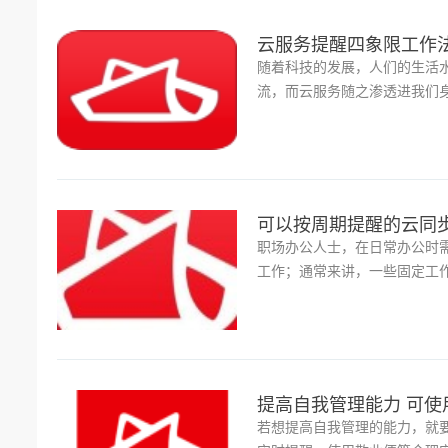
云服务提醒四象限工作法
随着科技的发展，人们的生活
流，而云服务随之渗透进我们
有效提高工作效率。
可以按周期提醒的云同步
职场办公人士，在日常办公时
工作；通常来讲，一些固定工
软件来督促日程的办公。
提高自我管理能力 可使
若想提高自我管理的能力，就