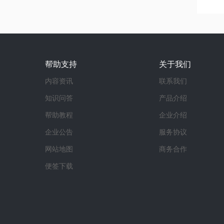
帮助支持
关于我们
内容资讯
联系我们
知识问答
产品介绍
帮助教程
企业介绍
企业公告
服务协议
网站地图
商务合作
便签下载