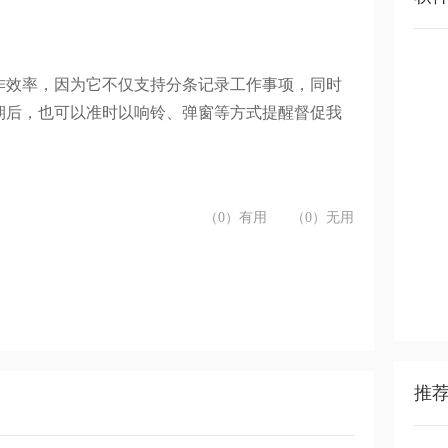
作效率，因为它不仅支持分条记录工作事项，同时
期后，也可以准时以响铃、弹窗等方式提醒督促我
（0）有用
（0）无用
推