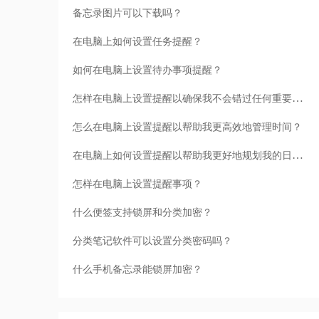
备忘录图片可以下载吗？
在电脑上如何设置任务提醒？
如何在电脑上设置待办事项提醒？
怎样在电脑上设置提醒以确保我不会错过任何重要事项？
怎么在电脑上设置提醒以帮助我更高效地管理时间？
在电脑上如何设置提醒以帮助我更好地规划我的日程？
怎样在电脑上设置提醒事项？
什么便签支持锁屏和分类加密？
分类笔记软件可以设置分类密码吗？
什么手机备忘录能锁屏加密？