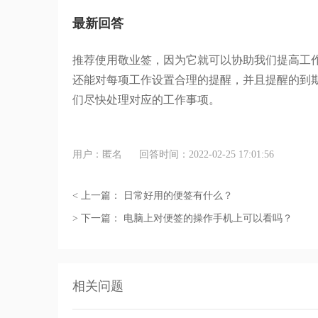
最新回答
推荐使用敬业签，因为它就可以协助我们提高工
还能对每项工作设置合理的提醒，并且提醒的到
们尽快处理对应的工作事项。
用户：匿名
回答时间：2022-02-25 17:01:56
< 上一篇：
日常好用的便签有什么？
> 下一篇：
电脑上对便签的操作手机上可以看吗？
相关问题