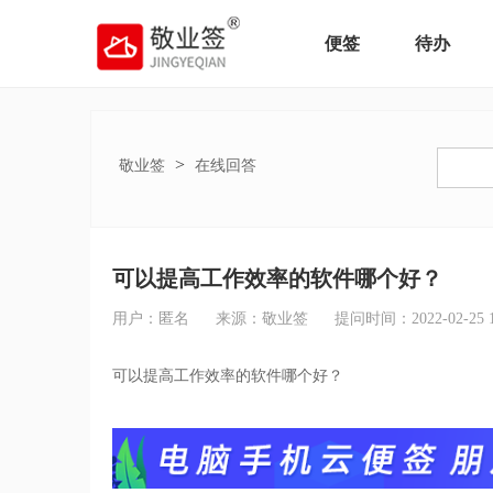
便签
待办
>
敬业签
在线回答
可以提高工作效率的软件哪个好？
用户：匿名
来源：敬业签
提问时间：2022-02-25 16
可以提高工作效率的软件哪个好？