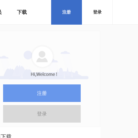
员
下载
注册
登录
注册
登录
件下载