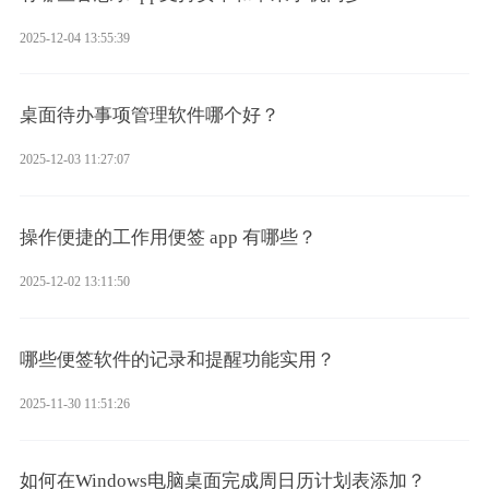
2025-12-04 13:55:39
桌面待办事项管理软件哪个好？
2025-12-03 11:27:07
操作便捷的工作用便签 app 有哪些？
2025-12-02 13:11:50
哪些便签软件的记录和提醒功能实用？
2025-11-30 11:51:26
如何在Windows电脑桌面完成周日历计划表添加？