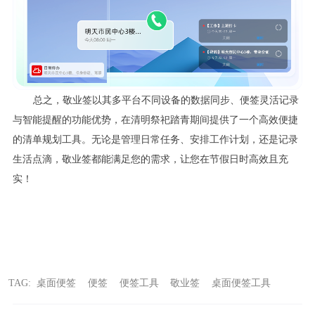
总之，敬业签以其多平台不同设备的数据同步、便签灵活记录
与智能提醒的功能优势，在清明祭祀踏青期间提供了一个高效便捷
的清单规划工具。无论是管理日常任务、安排工作计划，还是记录
生活点滴，敬业签都能满足您的需求，让您在节假日时高效且充
实！
TAG:
桌面便签
便签
便签工具
敬业签
桌面便签工具