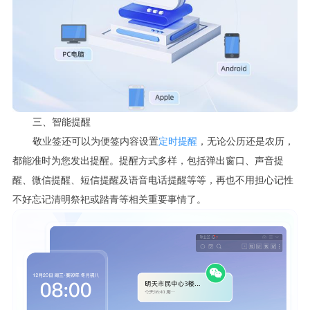
三、智能提醒
敬业签还可以为便签内容设置
定时提醒
，无论公历还是农历，
都能准时为您发出提醒。提醒方式多样，包括弹出窗口、声音提
醒、微信提醒、短信提醒及语音电话提醒等等，再也不用担心记性
不好忘记清明祭祀或踏青等相关重要事情了。