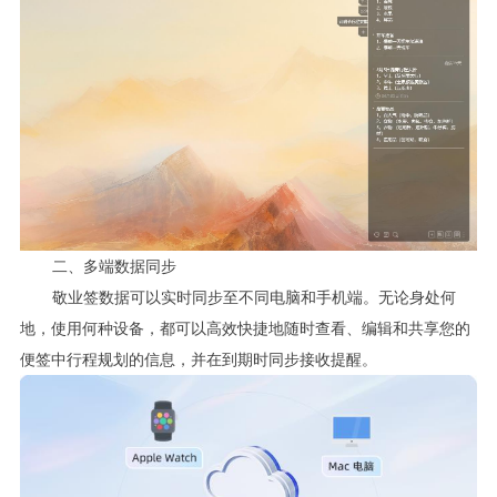
二、多端数据同步
敬业签数据可以实时同步至不同电脑和手机端。无论身处何
地，使用何种设备，都可以高效快捷地随时查看、编辑和共享您的
便签中行程规划的信息，并在到期时同步接收提醒。